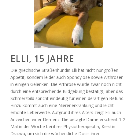
ELLI, 15 JAHRE
Die griechische Straßenhündin Elli hat nicht nur großen
Appetit, sondern leider auch Spondylose sowie Arthrosen
in einigen Gelenken. Die Arthrose wurde zwar noch nicht
durch eine entsprechende Bildgebung bestätigt, aber das
Schmerzbild spricht eindeutig für einen derartigen Befund.
Hinzu kommt auch eine Nierenerkrankung und leicht
erhöhte Leberwerte. Aufgrund ihres Alters zeigt Elli auch
Anzeichen einer Demenz. Die betagte Dame erscheint 1-2
Mal in der Woche be
i ihrer Physiotherapeutin, Kerstin
Dratwa, um sich die wöchentliche Dosis ihrer