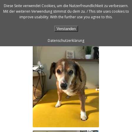
Diese Seite verwendet Cookies, um die Nutzerfreundlichkeit zu verbessern.
Mit der weiteren Verwendung stimmst du dem zu. / This site uses cookies to
improve usability. With the further use you agree to this.
Verstanden
Datenschutzerklärung