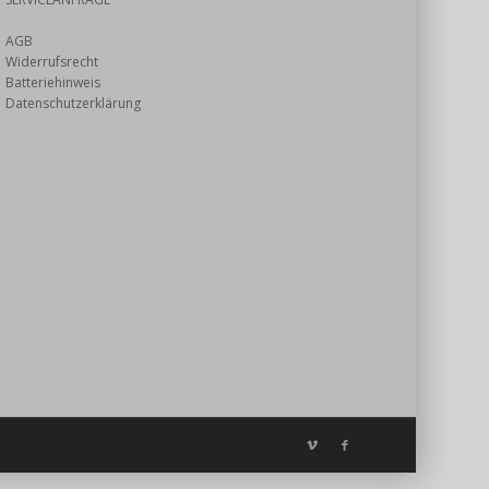
AGB
Widerrufsrecht
Batteriehinweis
Datenschutzerklärung