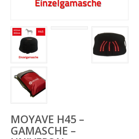
MOYAVE H45 –
GAMASCHE –