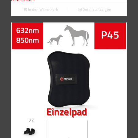
In den Warenkorb
Details anzeigen