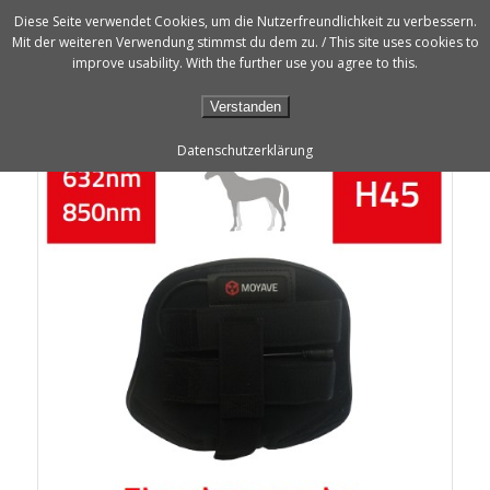
Diese Seite verwendet Cookies, um die Nutzerfreundlichkeit zu verbessern.
Mit der weiteren Verwendung stimmst du dem zu. / This site uses cookies to
improve usability. With the further use you agree to this.
Verstanden
Datenschutzerklärung