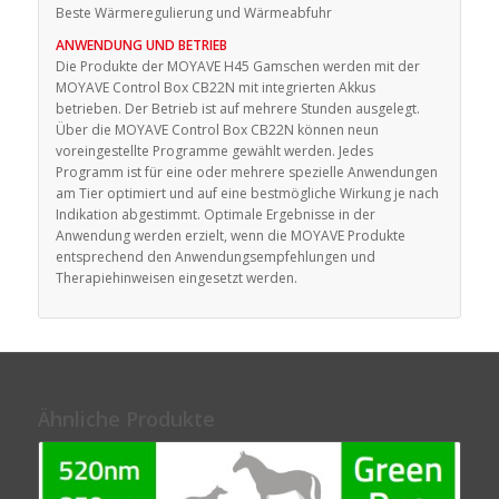
Beste Wärmeregulierung und Wärmeabfuhr
ANWENDUNG UND BETRIEB
Die Produkte der MOYAVE H45 Gamschen werden mit der
MOYAVE Control Box CB22N mit integrierten Akkus
betrieben. Der Betrieb ist auf mehrere Stunden ausgelegt.
Über die MOYAVE Control Box CB22N können neun
voreingestellte Programme gewählt werden. Jedes
Programm ist für eine oder mehrere spezielle Anwendungen
am Tier optimiert und auf eine bestmögliche Wirkung je nach
Indikation abgestimmt. Optimale Ergebnisse in der
Anwendung werden erzielt, wenn die MOYAVE Produkte
entsprechend den Anwendungsempfehlungen und
Therapiehinweisen eingesetzt werden.
Ähnliche Produkte