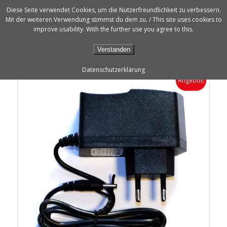
Diese Seite verwendet Cookies, um die Nutzerfreundlichkeit zu verbessern.
Mit der weiteren Verwendung stimmst du dem zu. / This site uses cookies to
improve usability. With the further use you agree to this.
Verstanden
Datenschutzerklärung
Angebot!