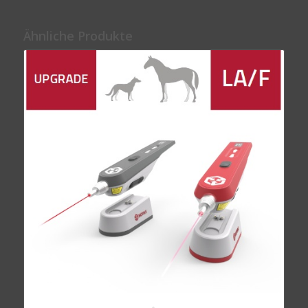
Ähnliche Produkte