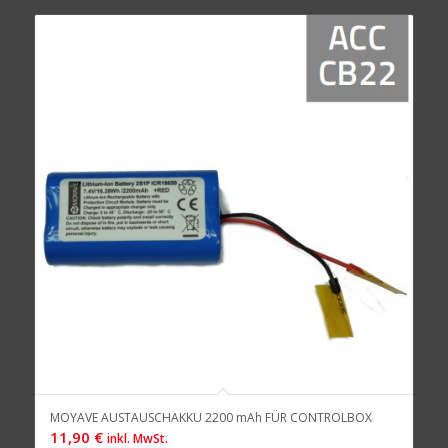
MOYAVE AUSTAUSCHAKKU 2200 mAh FÜR CONTROLBOX
11,90
€
inkl. MwSt.