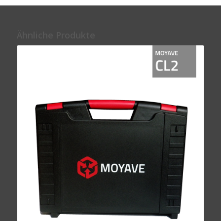
Ähnliche Produkte